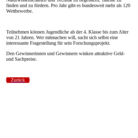
finden und zu fördern. Pro Jahr gibt es bundesweit mehr als 120
Wettbewerbe.
Teilnehmen können Jugendliche ab der 4. Klasse bis zum Alter
von 21 Jahren. Wer mitmachen will, sucht sich selbst eine
interessante Fragestellung für sein Forschungsprojekt.
Den Gewinnerinnen und Gewinnern winken attraktive Geld-
und Sachpreise.
Zurück