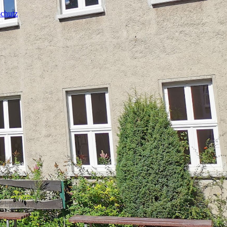
chutz