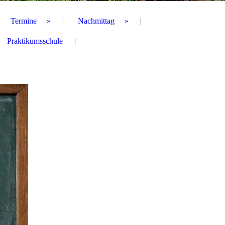
Termine
Nachmittag
Praktikumsschule